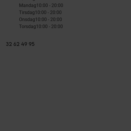
Mandag
10:00 - 20:00
Tirsdag
10:00 - 20:00
Onsdag
10:00 - 20:00
Torsdag
10:00 - 20:00
32 62 49 95