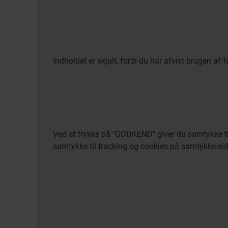
Indholdet er skjult, fordi du har afvist brugen af 
Ved at trykke på "GODKEND" giver du samtykke til 
samtykke til tracking og cookies på samtykke-si