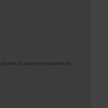
på siden. Du kan til hver en tid ændre dit