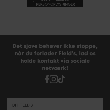
PERSONOPLYSNINGER
Det sjove behøver ikke stoppe,
når du forlader Field's, lad os
holde kontakt via sociale
netværk!
DIT FIELD'S