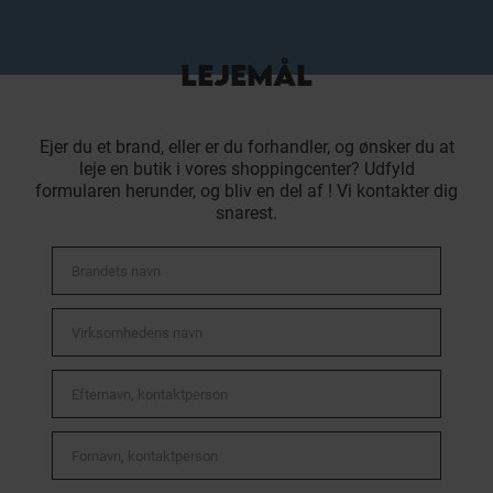
LEJEMÅL
Ejer du et brand, eller er du forhandler, og ønsker du at
leje en butik i vores shoppingcenter? Udfyld
formularen herunder, og bliv en del af ! Vi kontakter dig
snarest.