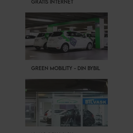
GRATIS INTERNET
GREEN MOBILITY - DIN BYBIL