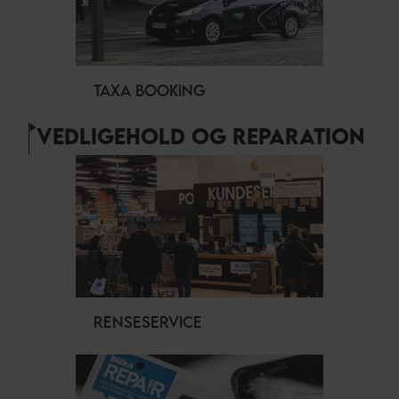
TAXA BOOKING
VEDLIGEHOLD OG REPARATION
RENSESERVICE