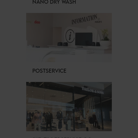
NANO DRY WASH
POSTSERVICE