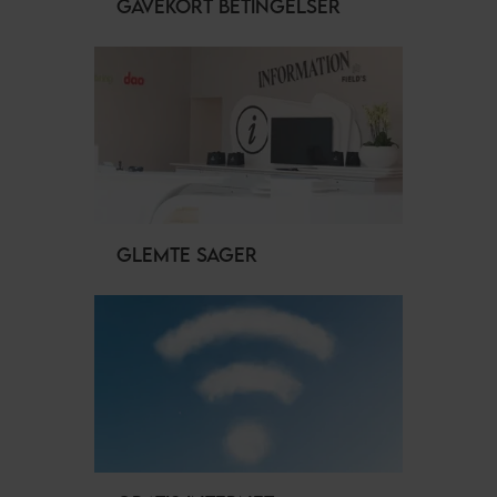
GAVEKORT BETINGELSER
GLEMTE SAGER