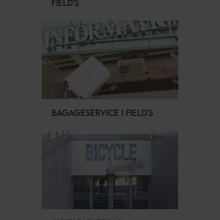
FIELD'S
BAGAGESERVICE I FIELD'S