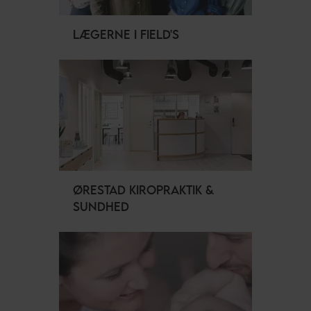
LÆGERNE I FIELD'S
ØRESTAD KIROPRAKTIK &
SUNDHED