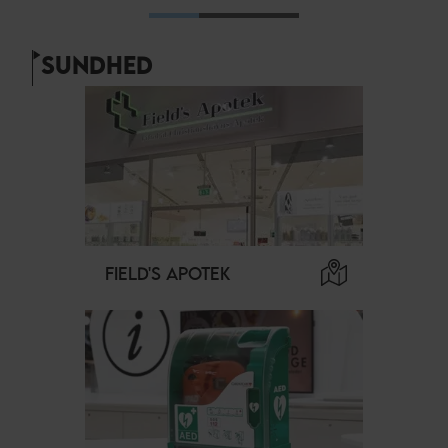
SUNDHED
FIELD'S APOTEK