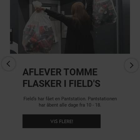
AFLEVER TOMME
FLASKER I FIELD'S
Field’s har fået en Pantstation. Pantstationen
har åbent alle dage fra 10 - 18.
VIS FLERE!