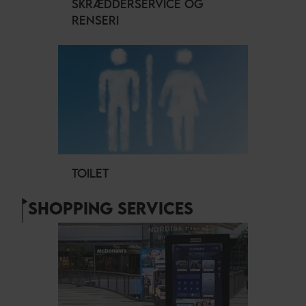
SKRÆDDERSERVICE OG
RENSERI
TOILET
SHOPPING SERVICES