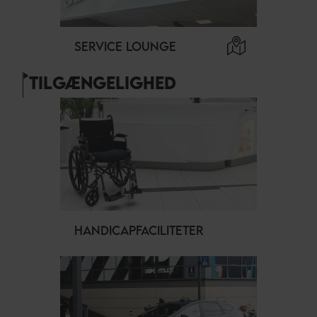
SERVICE LOUNGE
TILGÆNGELIGHED
HANDICAPFACILITETER