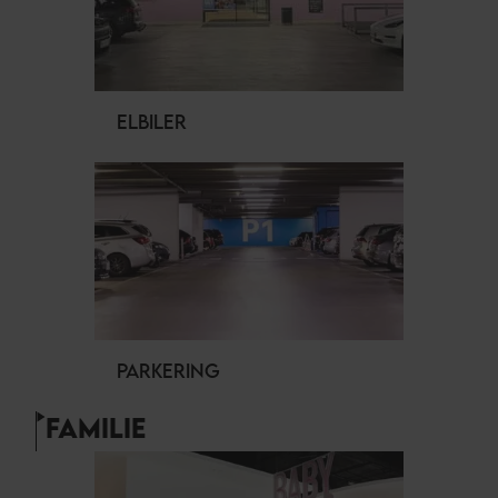
ELBILER
PARKERING
FAMILIE