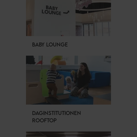
BABY LOUNGE
DAGINSTITUTIONEN
ROOFTOP