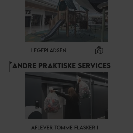
LEGEPLADSEN
ANDRE PRAKTISKE SERVICES
AFLEVER TOMME FLASKER I