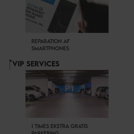
REPARATION AF
SMARTPHONES
VIP SERVICES
1 TIMES EKSTRA GRATIS
PARKERING