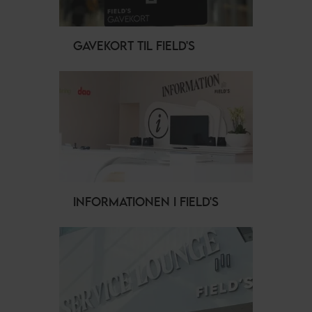
GAVEKORT TIL FIELD'S
INFORMATIONEN I FIELD'S