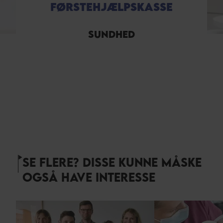
FØRSTEHJÆLPSKASSE
SUNDHED
SE FLERE? DISSE KUNNE MÅSKE
OGSÅ HAVE INTERESSE