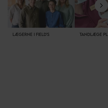
LÆGERNE I FIELD'S
TANDLÆGE PL