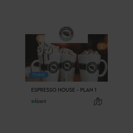
TILBUD
ESPRESSO HOUSE - PLAN 1
Åbent