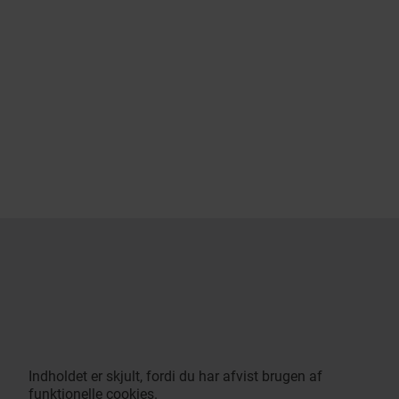
Indholdet er skjult, fordi du har afvist brugen af
funktionelle cookies.