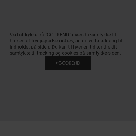
Ved at trykke på "GODKEND" giver du samtykke til
brugen af tredje-parts-cookies, og du vil få adgang til
indholdet på siden. Du kan til hver en tid ændre dit
samtykke til tracking og cookies på samtykke-siden.
GODKEND