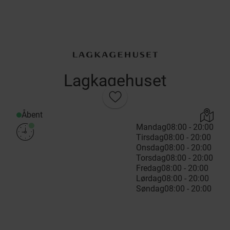
Lagkagehuset
Åbent
Mandag
08:00 - 20:00
Tirsdag
08:00 - 20:00
Onsdag
08:00 - 20:00
Torsdag
08:00 - 20:00
Fredag
08:00 - 20:00
Lørdag
08:00 - 20:00
Søndag
08:00 - 20:00