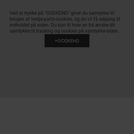
Ved at trykke på "GODKEND" giver du samtykke til
brugen af tredje-parts-cookies, og du vil få adgang til
indholdet på siden. Du kan til hver en tid ændre dit
samtykke til tracking og cookies på samtykke-siden.
GODKEND