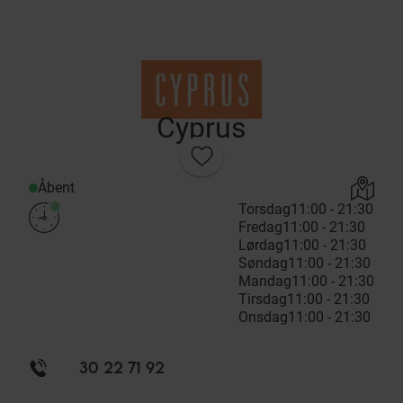
Cyprus
Åbent
Torsdag
11:00 - 21:30
Fredag
11:00 - 21:30
Lørdag
11:00 - 21:30
Søndag
11:00 - 21:30
Mandag
11:00 - 21:30
Tirsdag
11:00 - 21:30
Onsdag
11:00 - 21:30
30 22 71 92