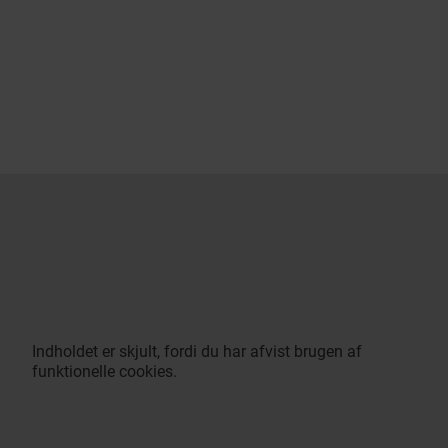
Indholdet er skjult, fordi du har afvist brugen af
funktionelle cookies.