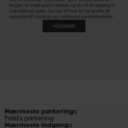
brugen af tredje-parts-cookies, og du vil få adgang til
indholdet på siden. Du kan til hver en tid ændre dit
samtykke til tracking og cookies på samtykke-siden.
GODKEND
Nærmeste parkering:
:
Field's parkering
Nærmeste indgang:
: