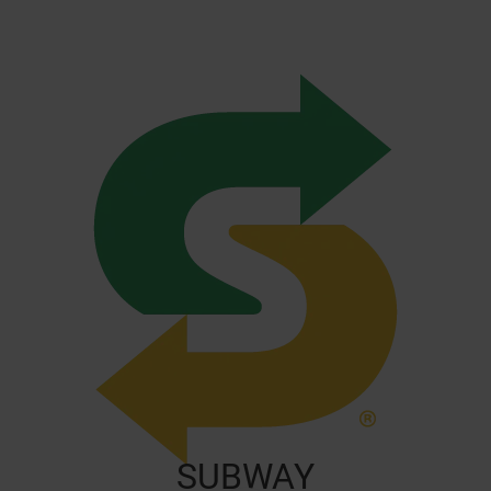
SUBWAY