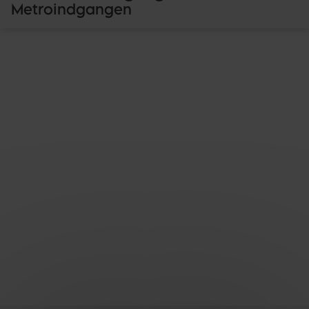
Metroindgangen