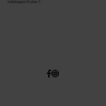
rulletrappe til plan 1.