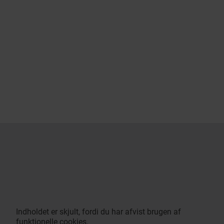
Indholdet er skjult, fordi du har afvist brugen af
funktionelle cookies.