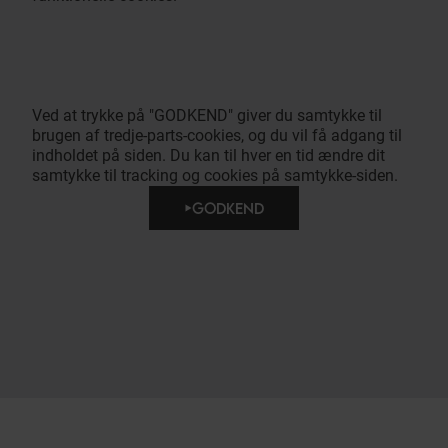
Ved at trykke på "GODKEND" giver du samtykke til
brugen af tredje-parts-cookies, og du vil få adgang til
indholdet på siden. Du kan til hver en tid ændre dit
samtykke til tracking og cookies på samtykke-siden.
GODKEND