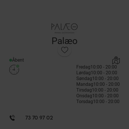
Palæo
Åbent
Fredag
10:00 - 20:00
Lørdag
10:00 - 20:00
Søndag
10:00 - 20:00
Mandag
10:00 - 20:00
Tirsdag
10:00 - 20:00
Onsdag
10:00 - 20:00
Torsdag
10:00 - 20:00
73 70 97 02