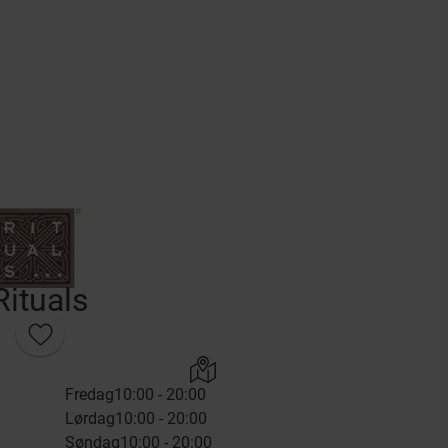
Rituals
Fredag
10:00 - 20:00
Lørdag
10:00 - 20:00
Søndag
10:00 - 20:00