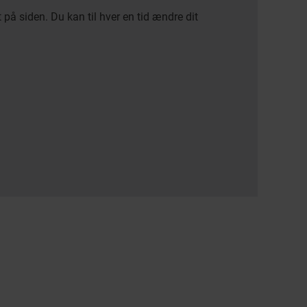
på siden. Du kan til hver en tid ændre dit