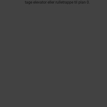
tage elevator eller rulletrappe til plan 0.