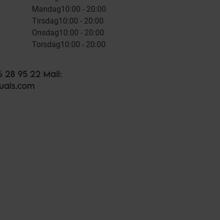
Mandag
10:00 - 20:00
Tirsdag
10:00 - 20:00
Onsdag
10:00 - 20:00
Torsdag
10:00 - 20:00
6 28 95 22 Mail:
tuals.com