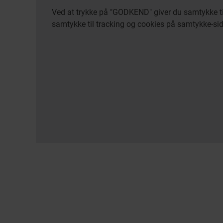
Ved at trykke på "GODKEND" giver du samtykke til 
samtykke til tracking og cookies på samtykke-si