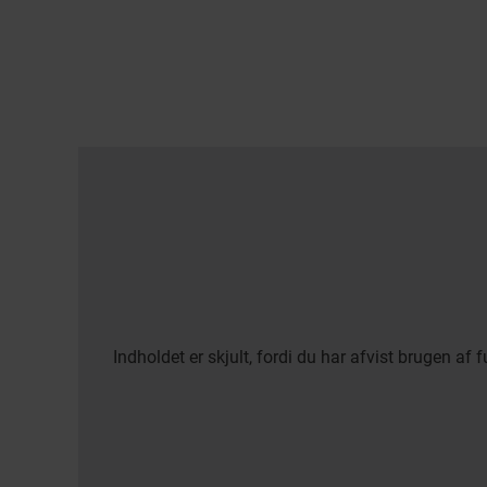
Indholdet er skjult, fordi du har afvist brugen af 