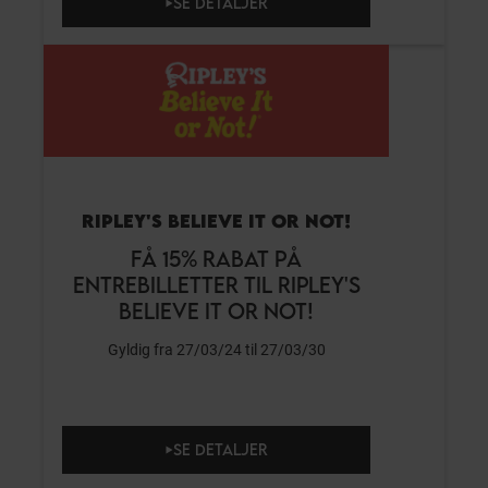
SE DETALJER
RIPLEY'S BELIEVE IT OR NOT!
FÅ 15% RABAT PÅ
ENTREBILLETTER TIL RIPLEY'S
BELIEVE IT OR NOT!
Gyldig fra 27/03/24 til 27/03/30
SE DETALJER