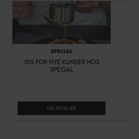
SPECIAL
15% FOR NYE KUNDER HOS
SPECIAL
SE DETALJER