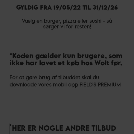
GYLDIG FRA 19/05/22 TIL 31/12/26
Vælg en burger, pizza eller sushi - så
sørger vi for resten!
*Koden gælder kun brugere, som
ikke har lavet et køb hos Wolt før.
For at gøre brug af tilbuddet skal du
downloade vores mobil app FIELD'S PREMIUM
HER ER NOGLE ANDRE TILBUD