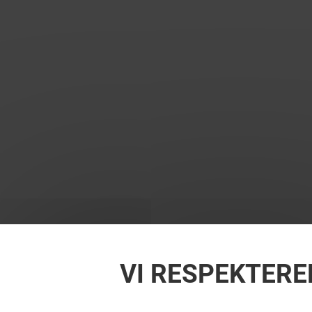
VI RESPEKTERE