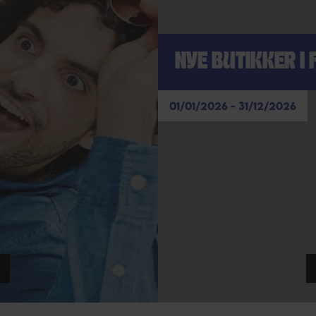
NYE BUTIKKER I 
01/01/2026 - 31/12/2026