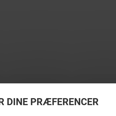
R DINE PRÆFERENCER