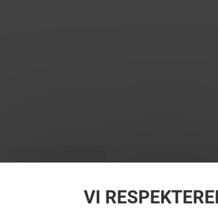
VI RESPEKTERE