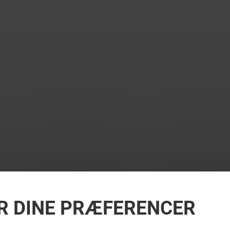
R DINE PRÆFERENCER