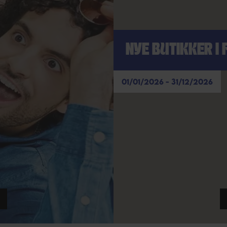
NYE BUTIKKER I 
01/01/2026 - 31/12/2026