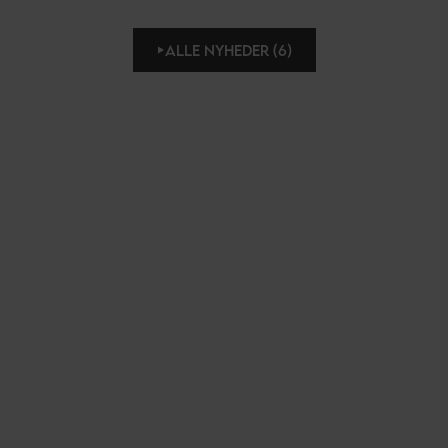
ALLE NYHEDER (6)