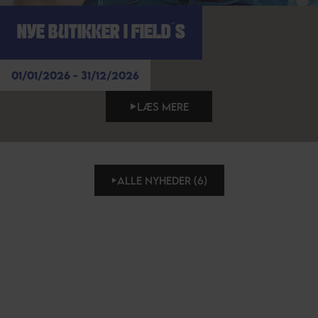
NYE BUTIKKER I FIELD´S
01/01/2026 - 31/12/2026
LÆS MERE
ALLE NYHEDER (6)