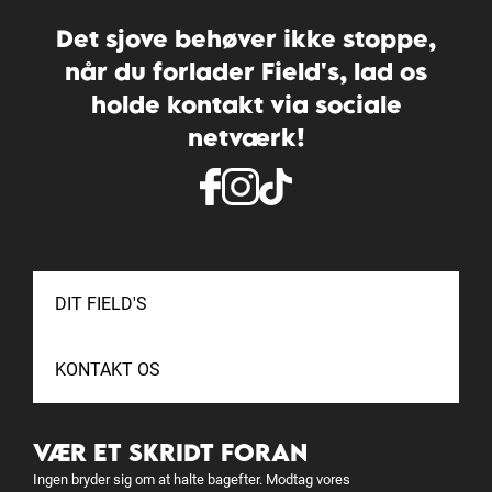
Det sjove behøver ikke stoppe,
når du forlader Field's, lad os
holde kontakt via sociale
netværk!
DIT FIELD'S
KONTAKT OS
VÆR ET SKRIDT FORAN
Ingen bryder sig om at halte bagefter. Modtag vores