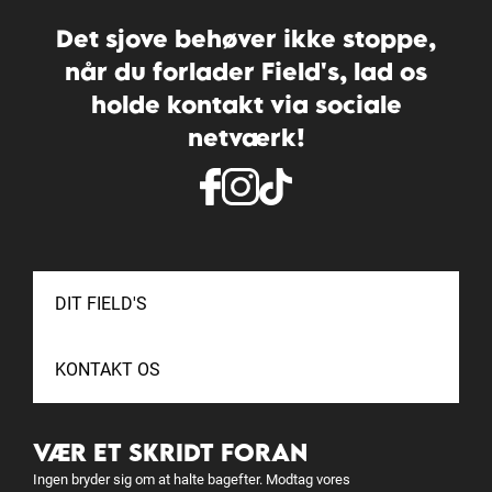
Det sjove behøver ikke stoppe,
når du forlader Field's, lad os
holde kontakt via sociale
netværk!
DIT FIELD'S
KONTAKT OS
VÆR ET SKRIDT FORAN
Ingen bryder sig om at halte bagefter. Modtag vores