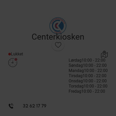
Centerkiosken
Lukket
Lørdag
10:00 - 22:00
Søndag
10:00 - 22:00
Mandag
10:00 - 22:00
Tirsdag
10:00 - 22:00
Onsdag
10:00 - 22:00
Torsdag
10:00 - 22:00
Fredag
10:00 - 22:00
32 62 17 79