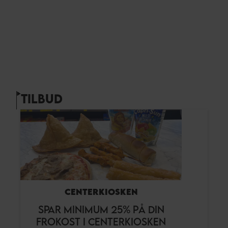
TILBUD
CENTERKIOSKEN
SPAR MINIMUM 25% PÅ DIN
FROKOST I CENTERKIOSKEN