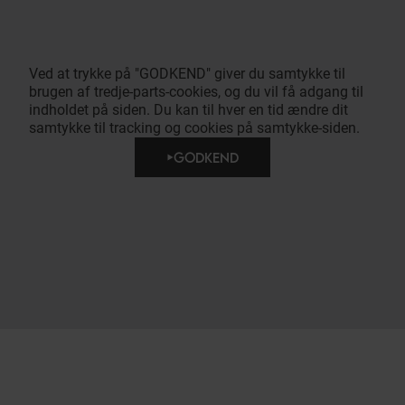
Ved at trykke på "GODKEND" giver du samtykke til
brugen af tredje-parts-cookies, og du vil få adgang til
indholdet på siden. Du kan til hver en tid ændre dit
samtykke til tracking og cookies på samtykke-siden.
GODKEND