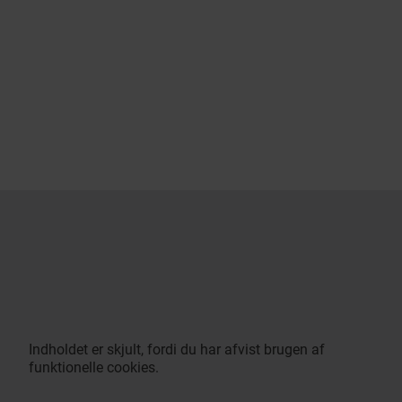
Indholdet er skjult, fordi du har afvist brugen af
funktionelle cookies.