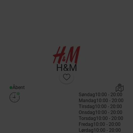
H&M
Åbent
Søndag
10:00 - 20:00
Mandag
10:00 - 20:00
Tirsdag
10:00 - 20:00
Onsdag
10:00 - 20:00
Torsdag
10:00 - 20:00
Fredag
10:00 - 20:00
Lørdag
10:00 - 20:00