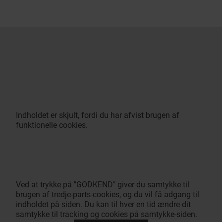
Indholdet er skjult, fordi du har afvist brugen af
funktionelle cookies.
Ved at trykke på "GODKEND" giver du samtykke til
brugen af tredje-parts-cookies, og du vil få adgang til
indholdet på siden. Du kan til hver en tid ændre dit
samtykke til tracking og cookies på samtykke-siden.