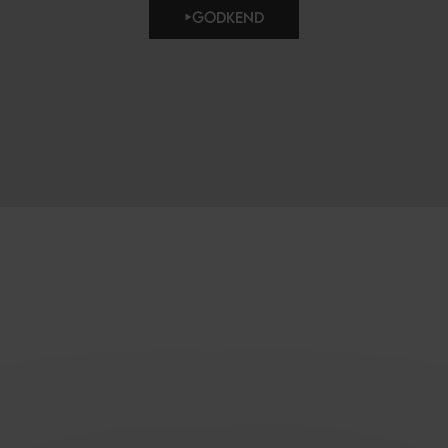
GODKEND